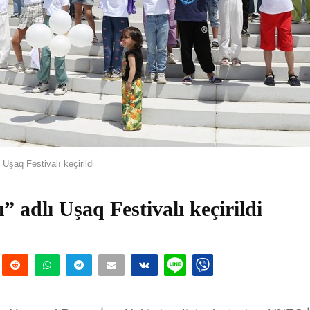
 Uşaq Festivalı keçirildi
 adlı Uşaq Festivalı keçirildi