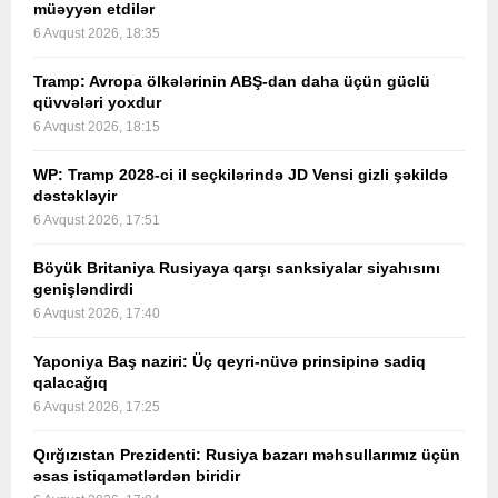
müəyyən etdilər
6 Avqust 2026, 18:35
Tramp: Avropa ölkələrinin ABŞ-dan daha üçün güclü
qüvvələri yoxdur
6 Avqust 2026, 18:15
WP: Tramp 2028-ci il seçkilərində JD Vensi gizli şəkildə
dəstəkləyir
6 Avqust 2026, 17:51
Böyük Britaniya Rusiyaya qarşı sanksiyalar siyahısını
genişləndirdi
6 Avqust 2026, 17:40
Yaponiya Baş naziri: Üç qeyri-nüvə prinsipinə sadiq
qalacağıq
6 Avqust 2026, 17:25
Qırğızıstan Prezidenti: Rusiya bazarı məhsullarımız üçün
əsas istiqamətlərdən biridir