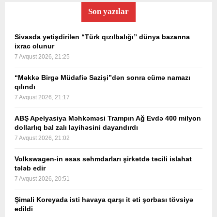
Son yazılar
Sivasda yetişdirilən “Türk qızılbalığı” dünya bazarına
ixrac olunur
7 Avqust 2026, 21:25
“Məkkə Birgə Müdafiə Sazişi”dən sonra cümə namazı
qılındı
7 Avqust 2026, 21:17
ABŞ Apelyasiya Məhkəməsi Trampın Ağ Evdə 400 milyon
dollarlıq bal zalı layihəsini dayandırdı
7 Avqust 2026, 21:02
Volkswagen-in əsas səhmdarları şirkətdə təcili islahat
tələb edir
7 Avqust 2026, 20:51
Şimali Koreyada isti havaya qarşı it əti şorbası tövsiyə
edildi