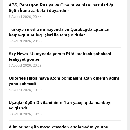
ABŞ, Pentaqon Rusiya və Çinə nüvə planı hazırladığı
üçün İrana zərbələri dayandırır
6 Avqust 2026, 20:44
Türkiyəli media nümayəndələri Qarabağda aparılan
bərpa-quruculuq işləri ilə tanış oldular
6 Avqust 2026, 20:36
Sky News: Ukraynada yeraltı PUA istehsalı şəbəkəsi
fəaliyyət göstərir
6 Avqust 2026, 20:28
Quterreş Hirosimaya atom bombasını atan ölkənin adını
yenə çəkmədi
6 Avqust 2026, 19:19
Uşaqlar üçün D vitamininin 4 ən yaxşı qida mənbəyi
açıqlandı
6 Avqust 2026, 18:45
Alimlər hər gün məşq etmədən arıqlamağın yolunu