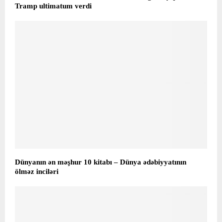
Tramp ultimatum verdi
Dünyanın ən məşhur 10 kitabı – Dünya ədəbiyyatının
ölməz inciləri