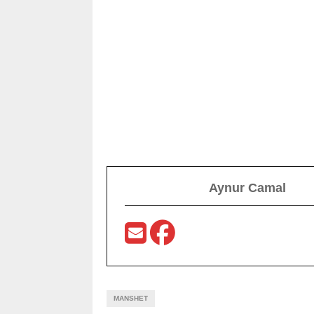
Aynur Camal
MANSHET